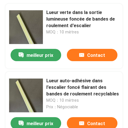
Lueur verte dans la sortie
lumineuse foncée de bandes de
roulement d'escalier
MOQ：10 mètres
meilleur prix
Contact
Lueur auto-adhésive dans
l'escalier foncé flairant des
bandes de roulement recyclables
MOQ：10 mètres
Prix：Négociable
meilleur prix
Contact