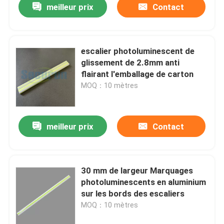
meilleur prix
Contact
escalier photoluminescent de
glissement de 2.8mm anti
flairant l'emballage de carton
MOQ：10 mètres
meilleur prix
Contact
30 mm de largeur Marquages
photoluminescents en aluminium
sur les bords des escaliers
MOQ：10 mètres