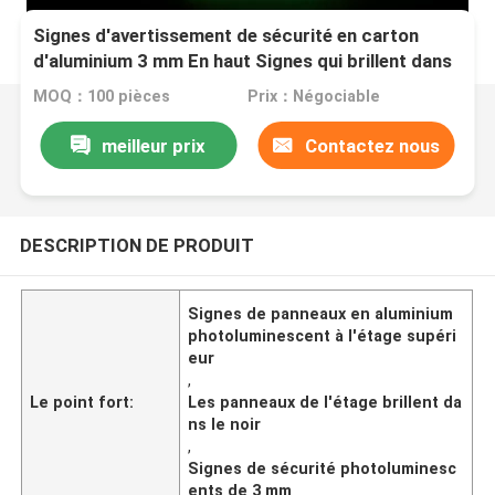
Signes d'avertissement de sécurité en carton
d'aluminium 3 mm En haut Signes qui brillent dans
le noir
MOQ：100 pièces
Prix：Négociable
meilleur prix
Contactez nous
DESCRIPTION DE PRODUIT
Signes de panneaux en aluminium
photoluminescent à l'étage supéri
eur
,
Le point fort:
Les panneaux de l'étage brillent da
ns le noir
,
Signes de sécurité photoluminesc
ents de 3 mm