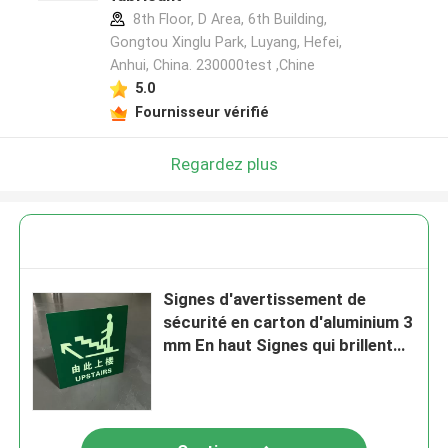
8th Floor, D Area, 6th Building,
Gongtou Xinglu Park, Luyang, Hefei,
Anhui, China. 230000test ,Chine
5.0
Fournisseur vérifié
Regardez plus
Signes d'avertissement de
sécurité en carton d'aluminium 3
mm En haut Signes qui brillent
dans le noir