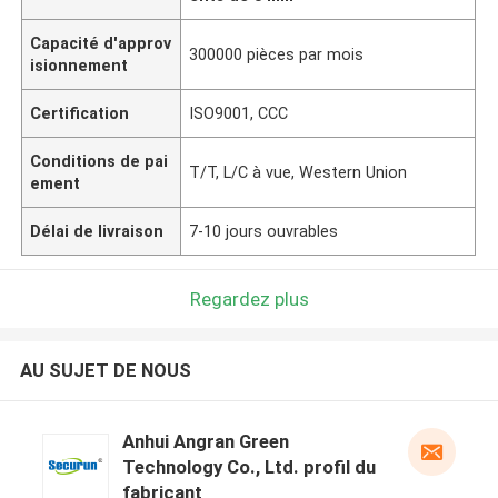
Capacité d'approv
300000 pièces par mois
isionnement
Certification
ISO9001, CCC
Conditions de pai
T/T, L/C à vue, Western Union
ement
Délai de livraison
7-10 jours ouvrables
Regardez plus
AU SUJET DE NOUS
Anhui Angran Green
Technology Co., Ltd. profil du
fabricant